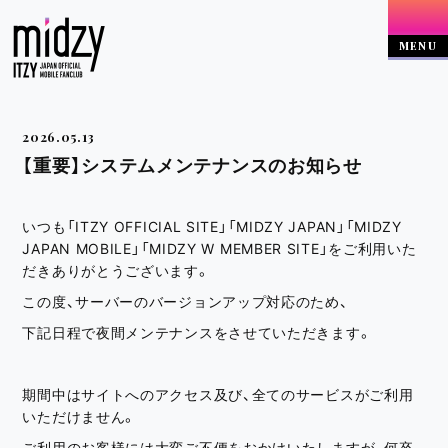
2026.05.13
【重要】システムメンテナンスのお知らせ
いつも「ITZY OFFICIAL SITE」「MIDZY JAPAN」「MIDZY
JAPAN MOBILE」「MIDZY W MEMBER SITE」をご利用いた
だきありがとうございます。
この度、サーバーのバージョンアップ対応のため、
下記日程で夜間メンテナンスをさせていただきます。
期間中はサイトへのアクセス及び、全てのサービスがご利用
いただけません。
ご利用のお客様には大変ご不便をおかけいたしますが、何卒