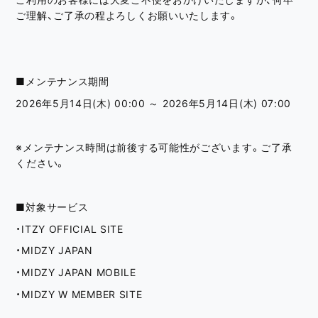
ご理解、ご了承の程よろしくお願いいたします。
■メンテナンス期間
2026年5月14日(木) 00:00 ～ 2026年5月14日(木) 07:00
※メンテナンス時間は前後する可能性がございます。ご了承
ください。
■対象サービス
・ITZY OFFICIAL SITE
・MIDZY JAPAN
・MIDZY JAPAN MOBILE
・MIDZY W MEMBER SITE