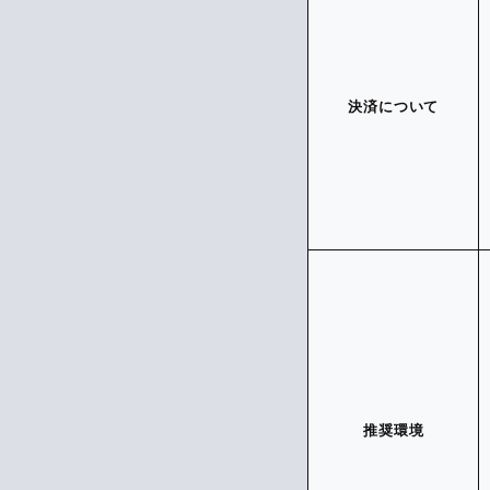
決済について
推奨環境