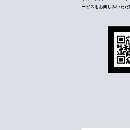
ービスをお楽しみいただ