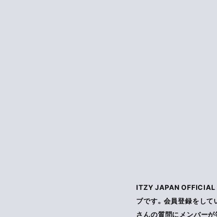
ITZY JAPAN OFFIC
ブです。会員登録をして
さんの質問にメンバーが答