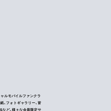
Yのオフィシャルモバイルファンクラ
紙、フォトギャラリー、皆
NSなど、様々な会員限定サ