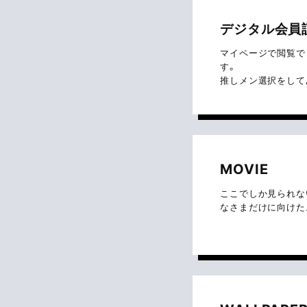
デジタル会員
マイページで閲覧で
す。
推しメン選択をして
MOVIE
ここでしか見られな
なさまだけに向けた