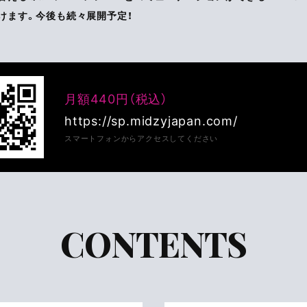
けます。今後も続々展開予定！
月額440円（税込）
https://sp.midzyjapan.com/
スマートフォンからアクセスしてください
CONTENTS